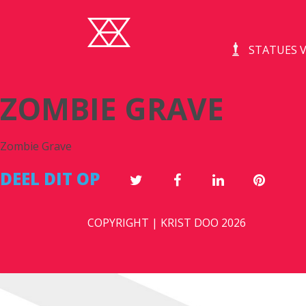
STATUES V
ZOMBIE GRAVE
Zombie Grave
DEEL DIT OP
COPYRIGHT | KRIST DOO 2026