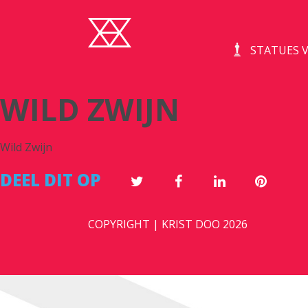
STATUES V
WILD ZWIJN
Wild Zwijn
DEEL DIT OP
COPYRIGHT | KRIST DOO 2026