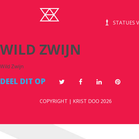
STATUES V
WILD ZWIJN
Wild Zwijn
DEEL DIT OP
COPYRIGHT | KRIST DOO 2026