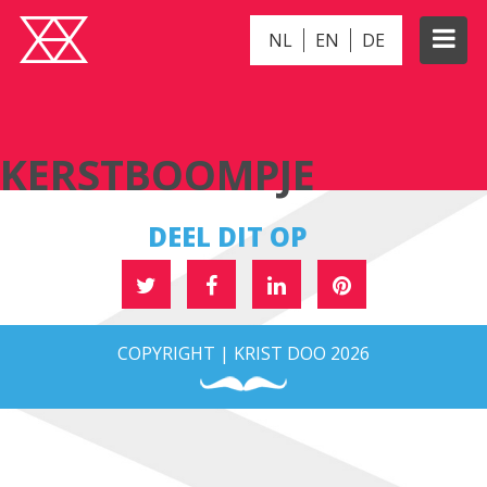
NL
EN
DE
KERSTBOOMPJE
KERSTBOOMPJE
DEEL DIT OP
COPYRIGHT | KRIST DOO 2026