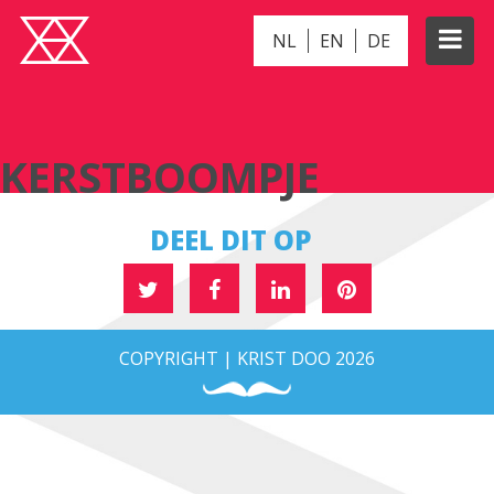
NL
EN
DE
KERSTBOOMPJE
KERSTBOOMPJE
DEEL DIT OP
COPYRIGHT | KRIST DOO 2026