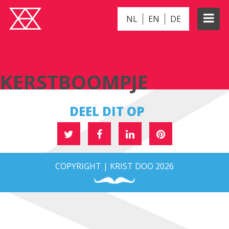
NL
EN
DE
KERSTBOOMPJE
KERSTBOOMPJE
DEEL DIT OP
COPYRIGHT | KRIST DOO 2026