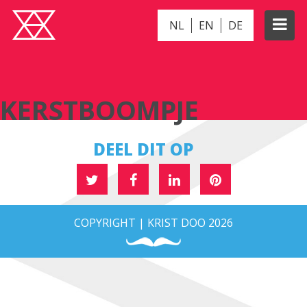
NL
EN
DE
KERSTBOOMPJE
KERSTBOOMPJE
DEEL DIT OP
COPYRIGHT | KRIST DOO 2026