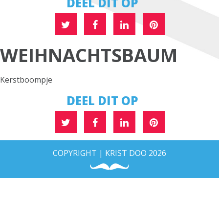
DEEL DIT OP
WEIHNACHTSBAUM
Kerstboompje
DEEL DIT OP
COPYRIGHT | KRIST DOO 2026