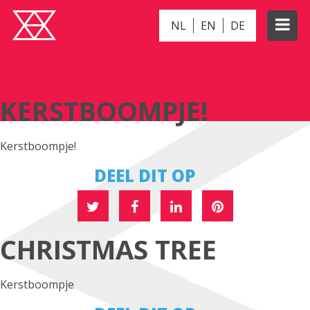
NL
EN
DE
KERSTBOOMPJE!
KERSTBOOMPJE!
Kerstboompje!
DEEL DIT OP
CHRISTMAS TREE
Kerstboompje