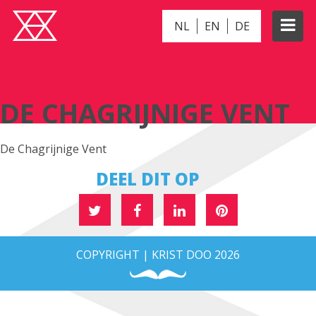
NL
EN
DE
DE CHAGRIJNIGE VENT
DE CHAGRIJNIGE VENT
De Chagrijnige Vent
DEEL DIT OP
COPYRIGHT | KRIST DOO 2026