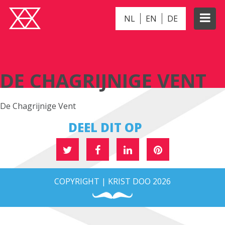
NL
EN
DE
DE CHAGRIJNIGE VENT
DE CHAGRIJNIGE VENT
De Chagrijnige Vent
DEEL DIT OP
COPYRIGHT | KRIST DOO 2026