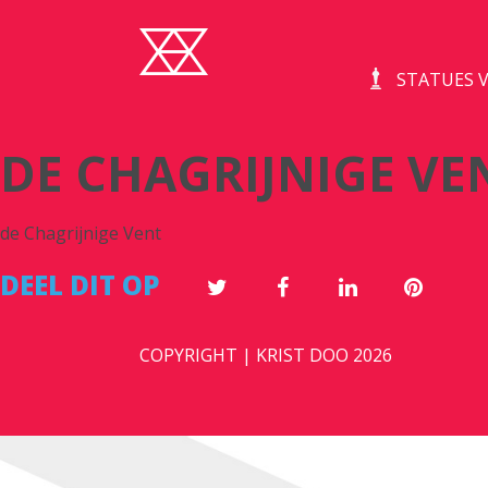
STATUES V
DE CHAGRIJNIGE VE
de Chagrijnige Vent
DEEL DIT OP
COPYRIGHT | KRIST DOO 2026