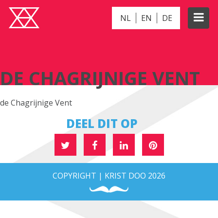
NL
EN
DE
DE CHAGRIJNIGE VENT
DE CHAGRIJNIGE VENT
de Chagrijnige Vent
DEEL DIT OP
COPYRIGHT | KRIST DOO 2026