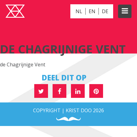
NL
EN
DE
DE CHAGRIJNIGE VENT
DE CHAGRIJNIGE VENT
de Chagrijnige Vent
DEEL DIT OP
COPYRIGHT | KRIST DOO 2026