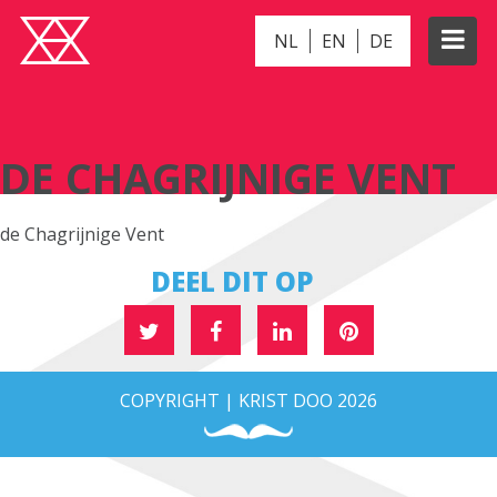
NL
EN
DE
DE CHAGRIJNIGE VENT
DE CHAGRIJNIGE VENT
de Chagrijnige Vent
DEEL DIT OP
COPYRIGHT | KRIST DOO 2026